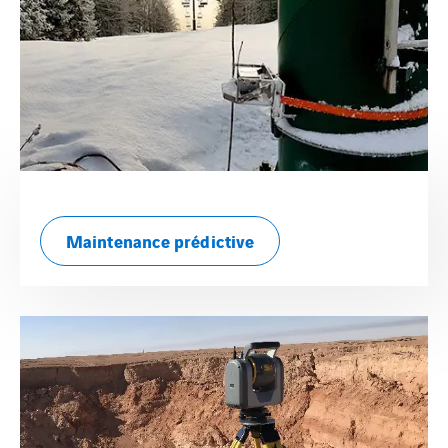
Maintenance prédictive