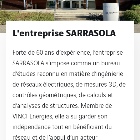
L'entreprise SARRASOLA
Forte de 60 ans d’expérience, l’entreprise
SARRASOLA s’impose comme un bureau
d’études reconnu en matière d’ingénierie
de réseaux électriques, de mesures 3D, de
contrôles géométriques, de calculs et
d’analyses de structures. Membre de
VINCI Energies, elle a su garder son
indépendance tout en bénéficiant du
réseau et de l’appui d’un acteur