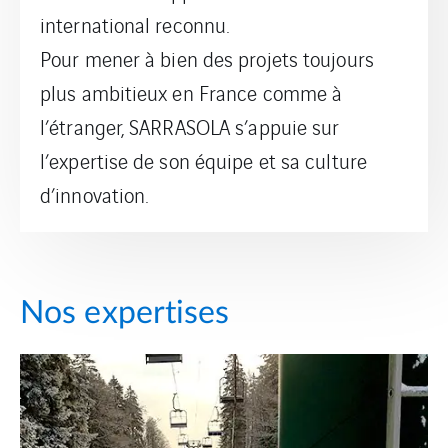
international reconnu.
Pour mener à bien des projets toujours
plus ambitieux en France comme à
l’étranger, SARRASOLA s’appuie sur
l’expertise de son équipe et sa culture
d’innovation.
Nos expertises