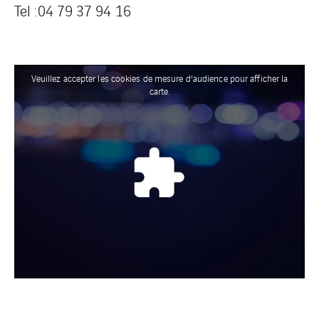
Tel :04 79 37 94 16
Veuillez accepter les cookies de mesure d'audience pour afficher la
carte.