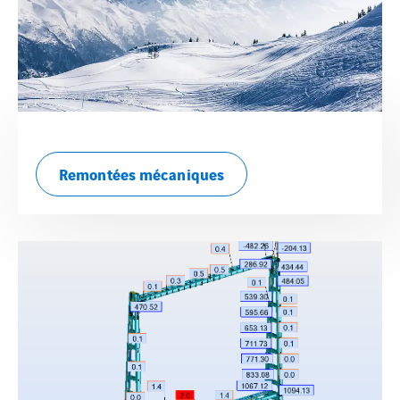
Remontées mécaniques