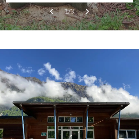
Nos secteurs d’intervention
2/3