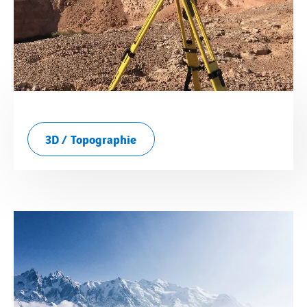
3D / Topographie