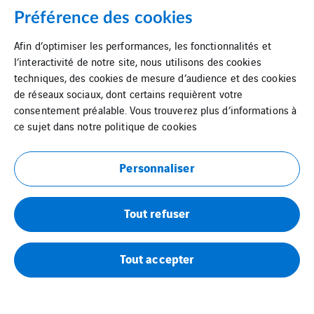
Préférence des cookies
Afin d’optimiser les performances, les fonctionnalités et
l’interactivité de notre site, nous utilisons des cookies
techniques, des cookies de mesure d’audience et des cookies
de réseaux sociaux, dont certains requièrent votre
consentement préalable. Vous trouverez plus d’informations à
ce sujet dans notre
politique de cookies
Personnaliser
Tout refuser
Tout accepter