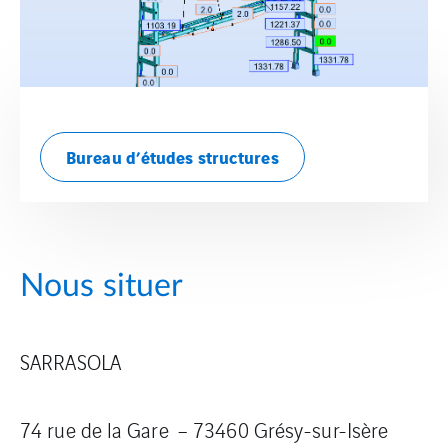
Bureau d’études structures
Nous situer
SARRASOLA
74 rue de la Gare – 73460 Grésy-sur-Isère