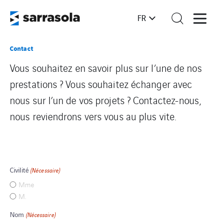
FR
Contact
Vous souhaitez en savoir plus sur l’une de nos
prestations ? Vous souhaitez échanger avec
nous sur l’un de vos projets ? Contactez-nous,
nous reviendrons vers vous au plus vite.
Civilité
(Nécessaire)
Mme
M.
Nom
(Nécessaire)