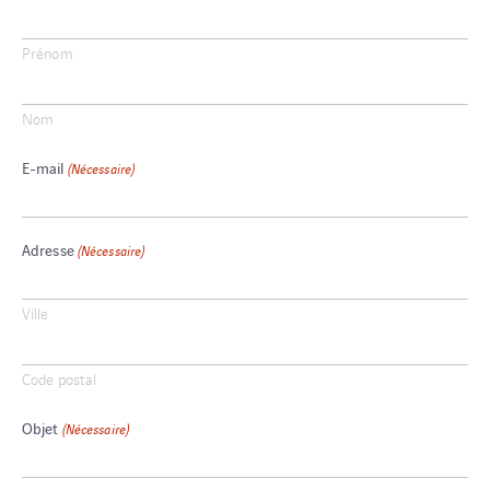
Prénom
Nom
E-mail
(Nécessaire)
Adresse
(Nécessaire)
Ville
Code postal
Objet
(Nécessaire)