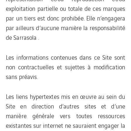
exploitation partielle ou totale de ces marques
par un tiers est donc prohibée. Elle n’engagera
par ailleurs d’aucune manière la responsabilité
de Sarrasola .
Les informations contenues dans ce Site sont
non contractuelles et sujettes à modification
sans préavis.
Les liens hypertextes mis en œuvre au sein du
Site en direction d’autres sites et d’une
manière générale vers toutes ressources
existantes sur internet ne sauraient engager la