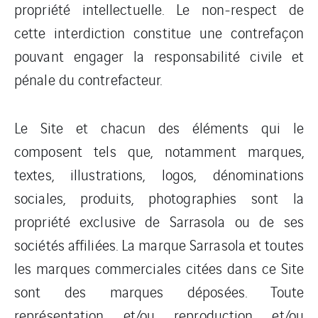
propriété intellectuelle. Le non-respect de
cette interdiction constitue une contrefaçon
pouvant engager la responsabilité civile et
pénale du contrefacteur.
Le Site et chacun des éléments qui le
composent tels que, notamment marques,
textes, illustrations, logos, dénominations
sociales, produits, photographies sont la
propriété exclusive de Sarrasola ou de ses
sociétés affiliées. La marque Sarrasola et toutes
les marques commerciales citées dans ce Site
sont des marques déposées. Toute
représentation et/ou reproduction et/ou