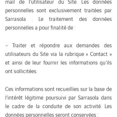
mail de l’utilisateur du Site. Les données
personnelles sont exclusivement traitées par
Sarrasola . Le traitement des données
personnelles a pour finalité de :
– Traiter et répondre aux demandes des
utilisateurs du Site via la rubrique « Contact »
et ainsi de leur fournir les informations qu’ils
ont sollicitées.
Ces informations sont recueillies sur la base de
l’intérêt légitime poursuivi par Sarrasola dans
le cadre de la conduite de son activité. Les
données personnelles seront conservées :