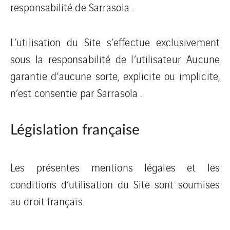
responsabilité de Sarrasola .
L’utilisation du Site s’effectue exclusivement
sous la responsabilité de l’utilisateur. Aucune
garantie d’aucune sorte, explicite ou implicite,
n’est consentie par Sarrasola .
Législation française
Les présentes mentions légales et les
conditions d’utilisation du Site sont soumises
au droit français.