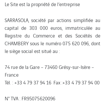
Le Site est la propriété de l’entreprise
SARRASOLA, société par actions simplifiée au
capital de 303 000 euros, immatriculée au
Registre du Commerce et des Sociétés de
CHAMBERY sous le numéro 075 620 096, dont
le siège social est situé au :
74 rue de la Gare – 73460 Grésy-sur-Isère –
France
Tél. : +33 4 79 37 94 16 Fax :+33 4 79 37 94 00
N° TVA : FR95075620096