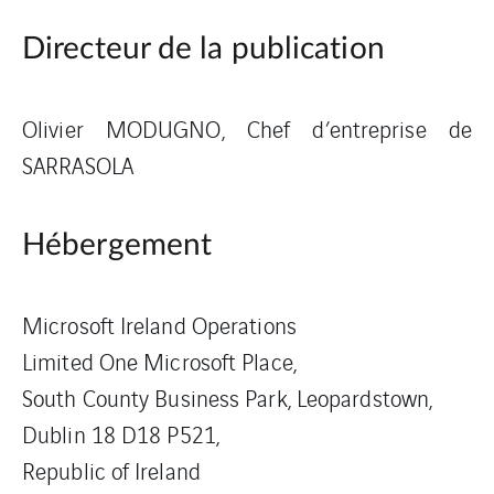
Directeur de la publication
Olivier MODUGNO, Chef d’entreprise de
SARRASOLA
Hébergement
Microsoft Ireland Operations
Limited One Microsoft Place,
South County Business Park, Leopardstown,
Dublin 18 D18 P521,
Republic of Ireland