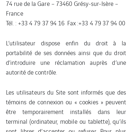
74 rue de la Gare – 73460 Grésy-sur-Isère –
France
Tél. : +33 4 79 37 94 16 Fax :+33 4 79 37 94 00
L’utilisateur dispose enfin du droit à la
portabilité de ses données ainsi que du droit
d’introduire une réclamation auprès d’une
autorité de contrôle.
Les utilisateurs du Site sont informés que des
témoins de connexion ou « cookies » peuvent
être temporairement installés dans leur
terminal (ordinateur, mobile ou tablette), qu’ils
sont libres d’accepter ou refuser. Pour plus