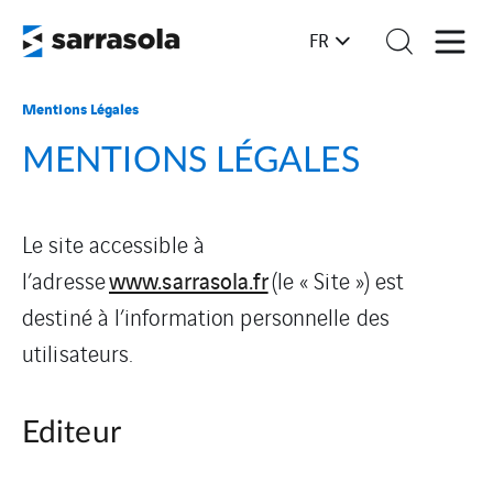
FR
Mentions Légales
MENTIONS LÉGALES
Le site accessible à
www.sarrasola.fr
l’adresse
(le « Site ») est
destiné à l’information personnelle des
utilisateurs.
Editeur