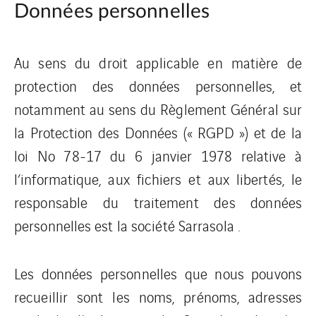
Données personnelles
Au sens du droit applicable en matière de
protection des données personnelles, et
notamment au sens du Règlement Général sur
la Protection des Données (« RGPD ») et de la
loi No 78-17 du 6 janvier 1978 relative à
l’informatique, aux fichiers et aux libertés, le
responsable du traitement des données
personnelles est la société Sarrasola .
Les données personnelles que nous pouvons
recueillir sont les noms, prénoms, adresses