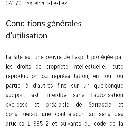
34170 Castelnau-Le-Lez
Conditions générales
d’utilisation
Le Site est une œuvre de l’esprit protégée par
les droits de propriété intellectuelle. Toute
reproduction ou représentation, en tout ou
partie, à d’autres fins sur un quelconque
support est interdite sans l’autorisation
expresse et préalable de Sarrasola et
constituerait une contrefaçon au sens des
articles L 335-2 et suivants du code de la