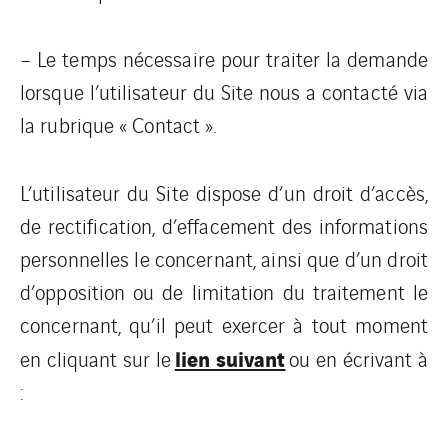
– Le temps nécessaire pour traiter la demande
lorsque l’utilisateur du Site nous a contacté via
la rubrique « Contact ».
L’utilisateur du Site dispose d’un droit d’accès,
de rectification, d’effacement des informations
personnelles le concernant, ainsi que d’un droit
d’opposition ou de limitation du traitement le
concernant, qu’il peut exercer à tout moment
lien suivant
en cliquant sur le
ou en écrivant à
: