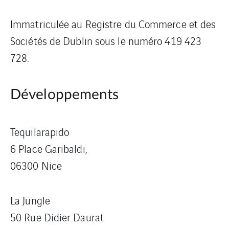
Immatriculée au Registre du Commerce et des
Sociétés de Dublin sous le numéro 419 423
728.
Développements
Tequilarapido
6 Place Garibaldi,
06300 Nice
La Jungle
50 Rue Didier Daurat