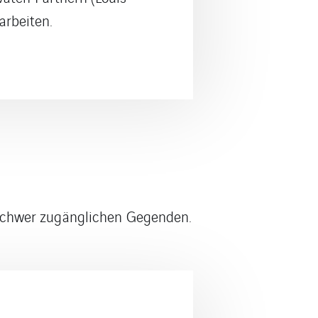
n schwer zugänglichen Gegenden.