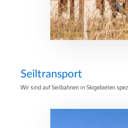
Seiltransport
Wir sind auf Seilbahnen in Skigebieten spe