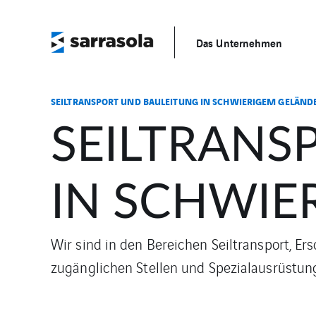
Das Unternehmen
SEILTRANSPORT UND BAULEITUNG IN SCHWIERIGEM GELÄND
SEILTRANS
IN SCHWIE
Wir sind in den Bereichen Seiltransport, 
zugänglichen Stellen und Spezialausrüstung