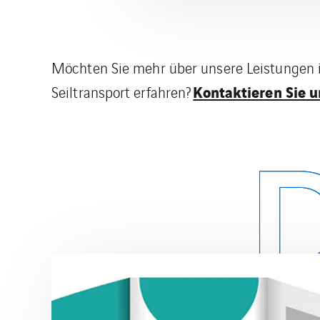
Möchten Sie mehr über unsere Leistungen i
Kontaktieren Sie un
Seiltransport erfahren?