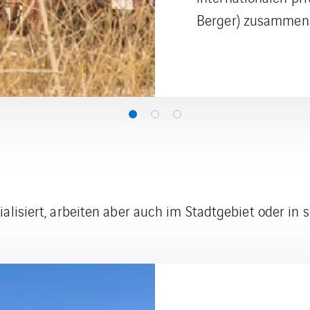
zialisiert, arbeiten aber auch im Stadtgebiet oder i