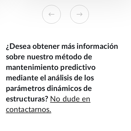
¿Desea obtener más información
sobre nuestro método de
mantenimiento predictivo
mediante el análisis de los
parámetros dinámicos de
estructuras?
No dude en
contactarnos.