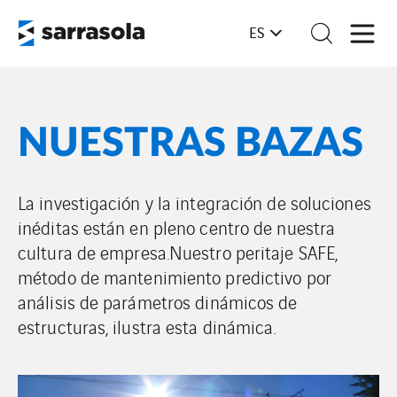
ES
NUESTRAS BAZAS
La investigación y la integración de soluciones
inéditas están en pleno centro de nuestra
cultura de empresa.
Nuestro peritaje SAFE,
método de mantenimiento predictivo por
análisis de parámetros dinámicos de
estructuras, ilustra esta dinámica.