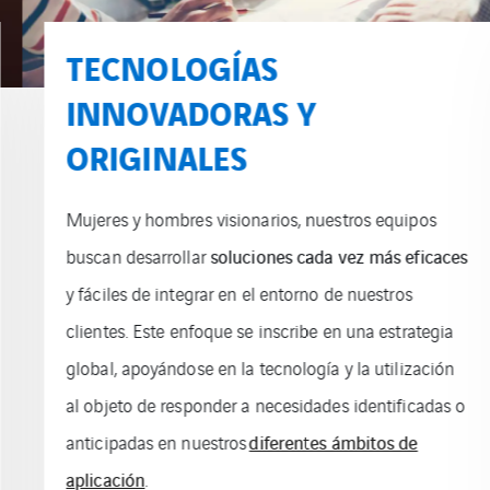
TECNOLOGÍAS
INNOVADORAS Y
ORIGINALES
Mujeres y hombres visionarios, nuestros equipos
buscan desarrollar
soluciones cada vez más eficaces
y fáciles de integrar en el entorno de nuestros
clientes.
Este enfoque se inscribe en una estrategia
global, apoyándose en la tecnología y la utilización
al objeto de responder a necesidades identificadas o
anticipadas en nuestros
diferentes ámbitos de
aplicación
.